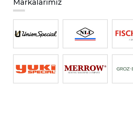
Markalarımız