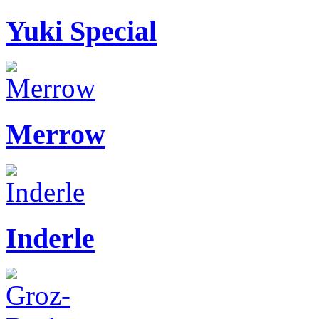
Yuki Special
Merrow
Inderle