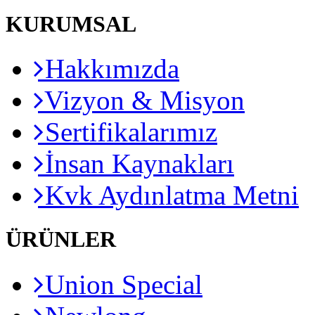
KURUMSAL
Hakkımızda
Vizyon & Misyon
Sertifikalarımız
İnsan Kaynakları
Kvk Aydınlatma Metni
ÜRÜNLER
Union Special