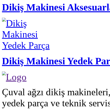
Dikiş Makinesi Aksesuarl
Dikiş Makinesi Yedek Pa
Çuval ağzı dikiş makineleri,
yedek parça ve teknik servi