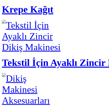
Krepe Kağıt
Tekstil İçin Ayaklı Zincir